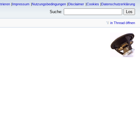
trieren
Impressum
Nutzungsbedingungen
Disclaimer
Cookies
Datenschutzerklärung
Suche:
in Thread öffnen