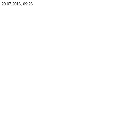
20.07.2016, 09:26