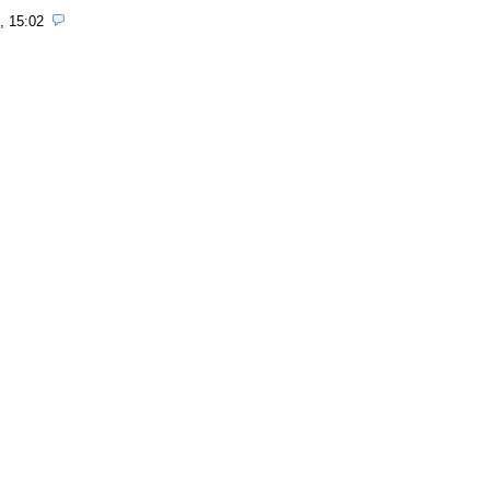
, 15:02