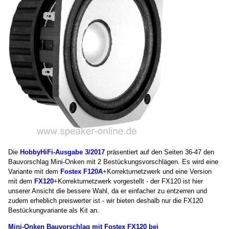
Die
HobbyHiFi-Ausgabe 3/2017
präsentiert auf den Seiten 36-47 den
Bauvorschlag Mini-Onken mit 2 Bestückungsvorschlägen. Es wird eine
Variante mit dem
Fostex F120A
+Korrekturnetzwerk und eine Version
mit dem
FX120
+Korrekturnetzwerk vorgestellt - der FX120 ist hier
unserer Ansicht die bessere Wahl, da er einfacher zu entzerren und
zudem erheblich preiswerter ist - wir bieten deshalb nur die FX120
Bestückungvariante als Kit an.
Mini-Onken Bauvorschlag mit Fostex FX120 bei