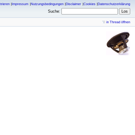
trieren
Impressum
Nutzungsbedingungen
Disclaimer
Cookies
Datenschutzerklärung
Suche:
in Thread öffnen