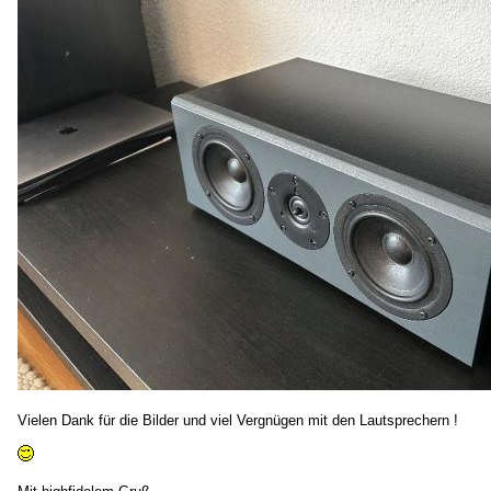
Vielen Dank für die Bilder und viel Vergnügen mit den Lautsprechern !