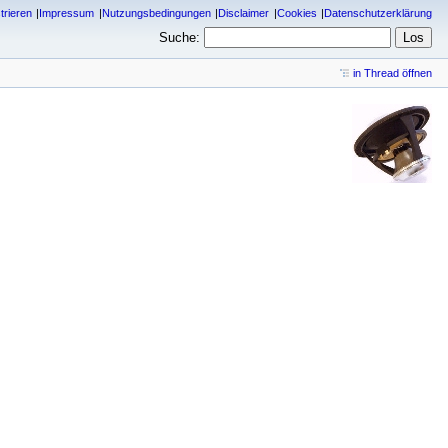
trieren
Impressum
Nutzungsbedingungen
Disclaimer
Cookies
Datenschutzerklärung
Suche:
in Thread öffnen