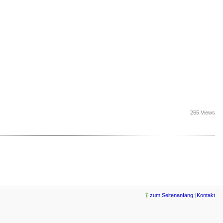
265 Views
zum Seitenanfang
Kontakt