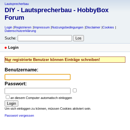
Lautsprecherbau
DIY - Lautsprecherbau - HobbyBox
Forum
Login
Registrieren
Impressum
Nutzungsbedingungen
Disclaimer
Cookies
Datenschutzerklärung
Suche:
Login
Nur registrierte Benutzer können Einträge schreiben!
Benutzername:
Passwort:
an diesem Computer automatisch einloggen
Login
Um sich einloggen zu können, müssen Cookies aktiviert sein.
Passwort vergessen