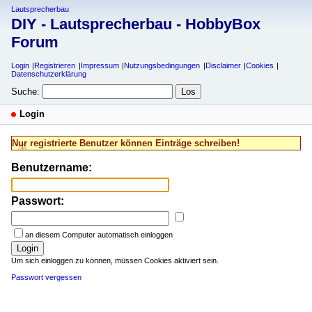
Lautsprecherbau
DIY - Lautsprecherbau - HobbyBox
Forum
Login
Registrieren
Impressum
Nutzungsbedingungen
Disclaimer
Cookies
Datenschutzerklärung
Suche:
Login
Nur registrierte Benutzer können Einträge schreiben!
Benutzername:
Passwort:
an diesem Computer automatisch einloggen
Login
Um sich einloggen zu können, müssen Cookies aktiviert sein.
Passwort vergessen