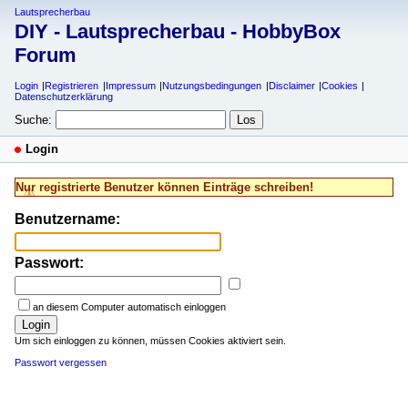
Lautsprecherbau
DIY - Lautsprecherbau - HobbyBox
Forum
Login
Registrieren
Impressum
Nutzungsbedingungen
Disclaimer
Cookies
Datenschutzerklärung
Suche:
Login
Nur registrierte Benutzer können Einträge schreiben!
Benutzername:
Passwort:
an diesem Computer automatisch einloggen
Login
Um sich einloggen zu können, müssen Cookies aktiviert sein.
Passwort vergessen