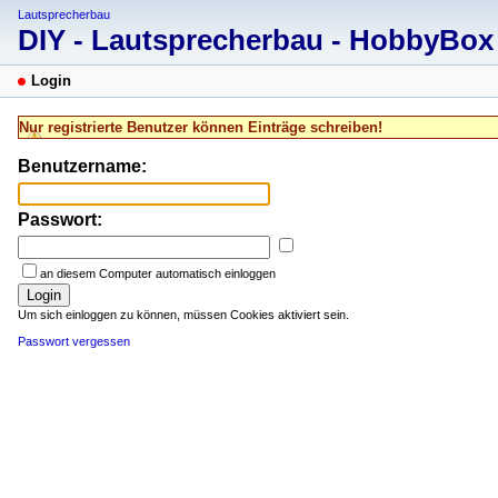
Lautsprecherbau
DIY - Lautsprecherbau - HobbyBo
Login
Nur registrierte Benutzer können Einträge schreiben!
Benutzername:
Passwort:
an diesem Computer automatisch einloggen
Login
Um sich einloggen zu können, müssen Cookies aktiviert sein.
Passwort vergessen