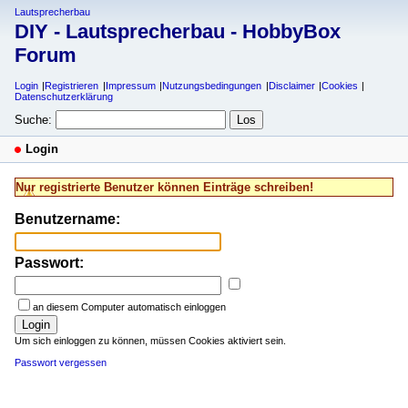
Lautsprecherbau
DIY - Lautsprecherbau - HobbyBox
Forum
Login
Registrieren
Impressum
Nutzungsbedingungen
Disclaimer
Cookies
Datenschutzerklärung
Suche:
Login
Nur registrierte Benutzer können Einträge schreiben!
Benutzername:
Passwort:
an diesem Computer automatisch einloggen
Login
Um sich einloggen zu können, müssen Cookies aktiviert sein.
Passwort vergessen