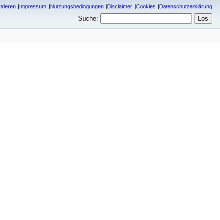
trieren
Impressum
Nutzungsbedingungen
Disclaimer
Cookies
Datenschutzerklärung
Suche: