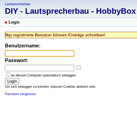
Lautsprecherbau
DIY - Lautsprecherbau - HobbyBo
Login
Nur registrierte Benutzer können Einträge schreiben!
Benutzername:
Passwort:
an diesem Computer automatisch einloggen
Login
Um sich einloggen zu können, müssen Cookies aktiviert sein.
Passwort vergessen