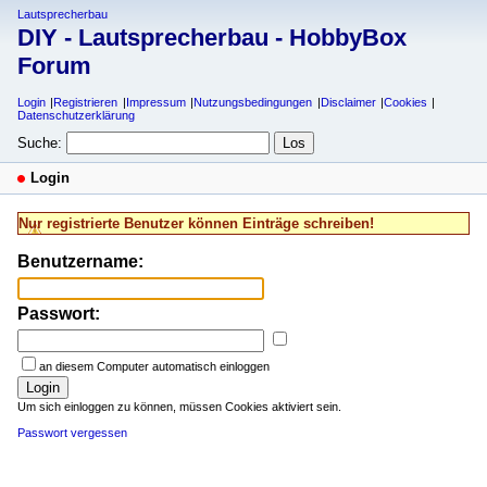
Lautsprecherbau
DIY - Lautsprecherbau - HobbyBox
Forum
Login
Registrieren
Impressum
Nutzungsbedingungen
Disclaimer
Cookies
Datenschutzerklärung
Suche:
Login
Nur registrierte Benutzer können Einträge schreiben!
Benutzername:
Passwort:
an diesem Computer automatisch einloggen
Login
Um sich einloggen zu können, müssen Cookies aktiviert sein.
Passwort vergessen