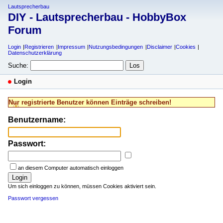
Lautsprecherbau
DIY - Lautsprecherbau - HobbyBox
Forum
Login
Registrieren
Impressum
Nutzungsbedingungen
Disclaimer
Cookies
Datenschutzerklärung
Suche:
Login
Nur registrierte Benutzer können Einträge schreiben!
Benutzername:
Passwort:
an diesem Computer automatisch einloggen
Login
Um sich einloggen zu können, müssen Cookies aktiviert sein.
Passwort vergessen