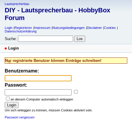
Lautsprecherbau
DIY - Lautsprecherbau - HobbyBox
Forum
Login
Registrieren
Impressum
Nutzungsbedingungen
Disclaimer
Cookies
Datenschutzerklärung
Suche:
Login
Nur registrierte Benutzer können Einträge schreiben!
Benutzername:
Passwort:
an diesem Computer automatisch einloggen
Login
Um sich einloggen zu können, müssen Cookies aktiviert sein.
Passwort vergessen