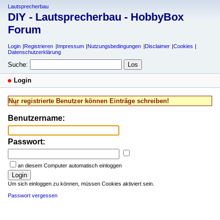
Lautsprecherbau
DIY - Lautsprecherbau - HobbyBox
Forum
Login
Registrieren
Impressum
Nutzungsbedingungen
Disclaimer
Cookies
Datenschutzerklärung
Suche:
Login
Nur registrierte Benutzer können Einträge schreiben!
Benutzername:
Passwort:
an diesem Computer automatisch einloggen
Login
Um sich einloggen zu können, müssen Cookies aktiviert sein.
Passwort vergessen