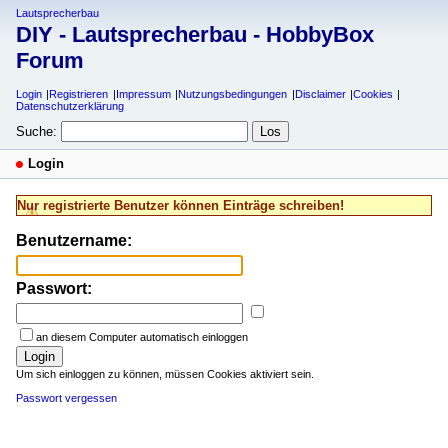
Lautsprecherbau
DIY - Lautsprecherbau - HobbyBox
Forum
Login
Registrieren
Impressum
Nutzungsbedingungen
Disclaimer
Cookies
Datenschutzerklärung
Suche:
Login
Nur registrierte Benutzer können Einträge schreiben!
Benutzername:
Passwort:
an diesem Computer automatisch einloggen
Login
Um sich einloggen zu können, müssen Cookies aktiviert sein.
Passwort vergessen