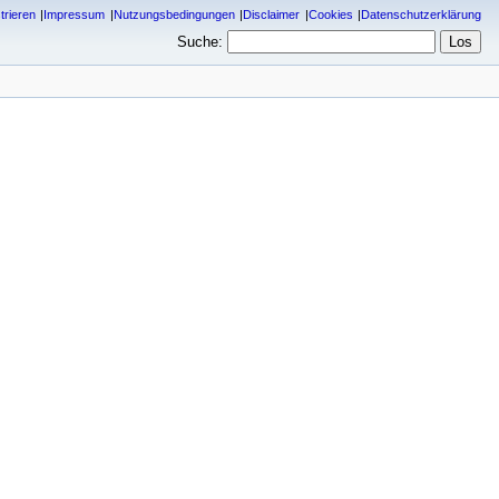
trieren
Impressum
Nutzungsbedingungen
Disclaimer
Cookies
Datenschutzerklärung
Suche: