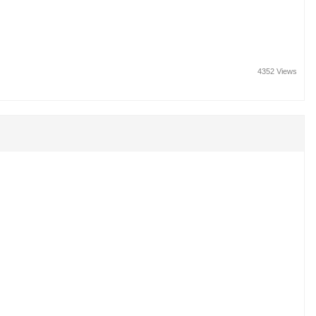
4352 Views