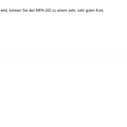
t wird, können Sie den MPA-102 zu einem sehr, sehr guten Kurs