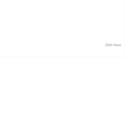
2500 Views