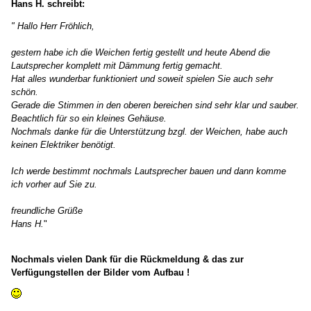
Hans H. schreibt:
" Hallo Herr Fröhlich,
gestern habe ich die Weichen fertig gestellt und heute Abend die
Lautsprecher komplett mit Dämmung fertig gemacht.
Hat alles wunderbar funktioniert und soweit spielen Sie auch sehr
schön.
Gerade die Stimmen in den oberen bereichen sind sehr klar und sauber.
Beachtlich für so ein kleines Gehäuse.
Nochmals danke für die Unterstützung bzgl. der Weichen, habe auch
keinen Elektriker benötigt.
Ich werde bestimmt nochmals Lautsprecher bauen und dann komme
ich vorher auf Sie zu.
freundliche Grüße
Hans H.
"
Nochmals vielen Dank für die Rückmeldung & das zur
Verfügungstellen der Bilder vom Aufbau !