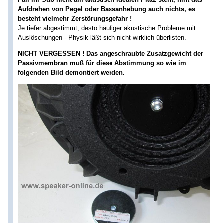
Aufdrehen von Pegel oder Bassanhebung auch nichts, es
besteht vielmehr Zerstörungsgefahr !
Je tiefer abgestimmt, desto häufiger akustische Probleme mit
Auslöschungen - Physik läßt sich nicht wirklich überlisten.
NICHT VERGESSEN ! Das angeschraubte Zusatzgewicht der
Passivmembran muß für diese Abstimmung so wie im
folgenden Bild demontiert werden.