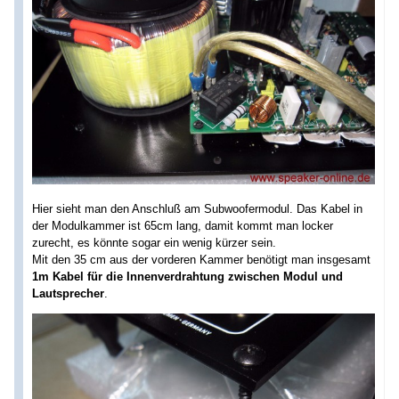
Hier sieht man den Anschluß am Subwoofermodul. Das Kabel in
der Modulkammer ist 65cm lang, damit kommt man locker
zurecht, es könnte sogar ein wenig kürzer sein.
Mit den 35 cm aus der vorderen Kammer benötigt man insgesamt
1m Kabel für die Innenverdrahtung zwischen Modul und
Lautsprecher
.