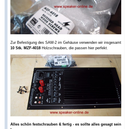
Zur Befestigung des SAM-2 im Gehäuse verwenden wir insgesamt
10 Stk. MZF-4018
Holzschrauben, die passen hier perfekt.
Alles schön festschrauben & fertig - es sollte alles gesagt sein