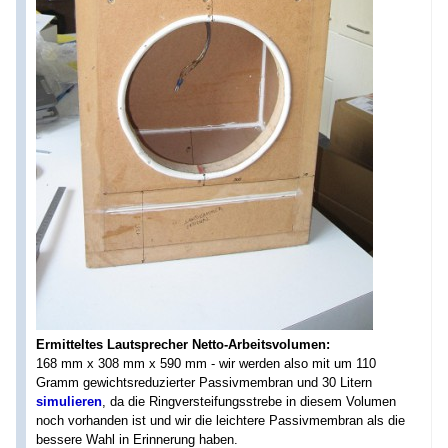
Ermitteltes Lautsprecher Netto-Arbeitsvolumen:
168 mm x 308 mm x 590 mm - wir werden also mit um 110
Gramm gewichtsreduzierter Passivmembran und 30 Litern
simulieren
, da die Ringversteifungsstrebe in diesem Volumen
noch vorhanden ist und wir die leichtere Passivmembran als die
bessere Wahl in Erinnerung haben.