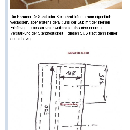
Die Kammer für Sand oder Bleischrot könnte man eigentlich
weglassen, aber erstens gefällt uns der Sub mit der kleinen
Erhöhung so besser und zweitens ist das eine enorme
Verstärkung der Standfestigkeit .. diesen SUB trägt dann keiner
so leicht weg.