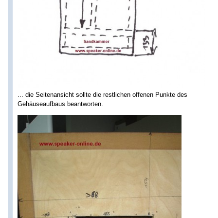
... die Seitenansicht sollte die restlichen offenen Punkte des
Gehäuseaufbaus beantworten.