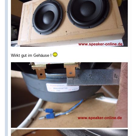
Wirkt gut im Gehäuse !