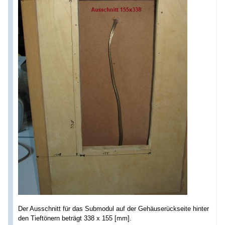
Der Ausschnitt für das Submodul auf der Gehäuserückseite hinter
den Tieftönern beträgt 338 x 155 [mm].