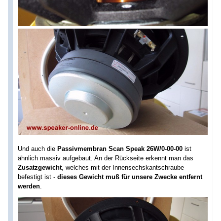
Und auch die
Passivmembran Scan Speak 26W/0-00-00
ist
ähnlich massiv aufgebaut. An der Rückseite erkennt man das
Zusatzgewicht
, welches mit der Innensechskantschraube
befestigt ist -
dieses Gewicht muß für unsere Zwecke entfernt
werden
.