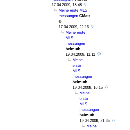
17.04.2009, 18:48
Meine erste MLS
messungen
GMatz
17.04.2009, 22:16
Meine erste
MLS
messungen
helmuth
19.04.2009, 11:11
Meine
erste
MLS
messungen
helmuth
19.04.2009, 16:15
Meine
erste
MLS
messungen
helmuth
19.04.2009, 21:35
Meine