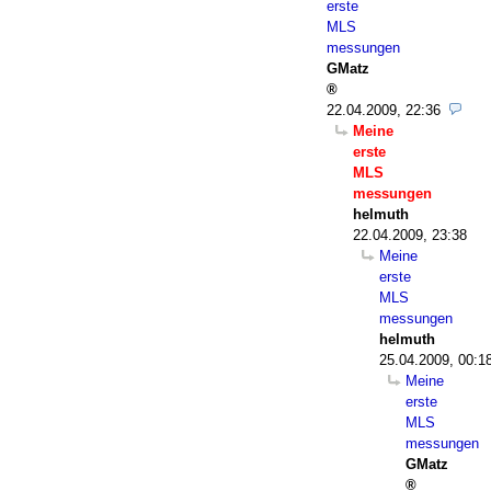
erste
MLS
messungen
GMatz
22.04.2009, 22:36
Meine
erste
MLS
messungen
helmuth
22.04.2009, 23:38
Meine
erste
MLS
messungen
helmuth
25.04.2009, 00:1
Meine
erste
MLS
messungen
GMatz